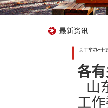
最新资讯
关于举办“十
各有
山
工作