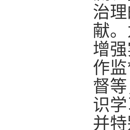
治理
献。
增强
作监
督等
识学
并特