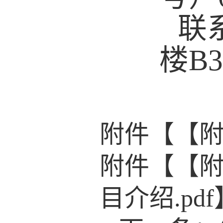
联
楼
B
附件【
【附
附件【
【附
目介绍.pdf