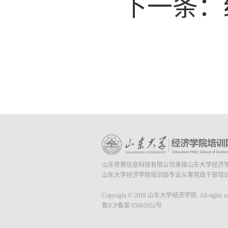
下一条：
山东奇赛信息科技有限公司承接山东大学经济
山东大学经济学院培训部专业从事党政干部培
Copyright © 2018 山东大学经济学院. All rights res
鲁ICP备案 05001952号